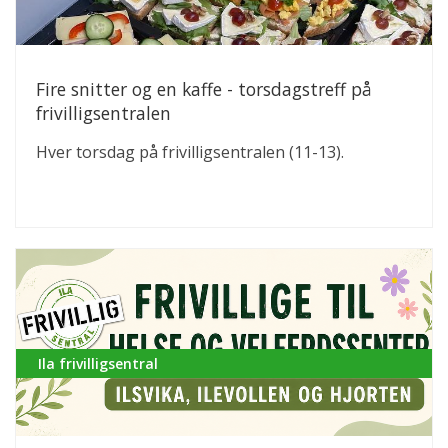
Fire snitter og en kaffe - torsdagstreff på
frivilligsentralen
Hver torsdag på frivilligsentralen (11-13).
Ila frivilligsentral