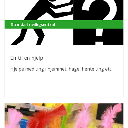
Strinda frivilligsentral
En til en hjelp
Hjelpe med ting i hjemmet, hage, hente ting etc