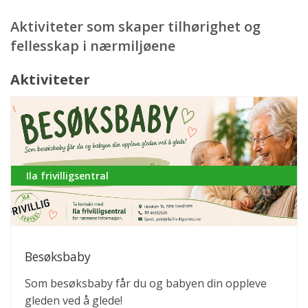
Aktiviteter som skaper tilhørighet og
fellesskap i nærmiljøene
Aktiviteter
Ila frivilligsentral
Besøksbaby
Som besøksbaby får du og babyen din oppleve
gleden ved å glede!