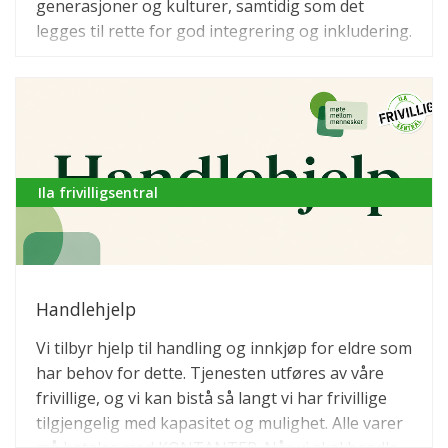
generasjoner og kulturer, samtidig som det
legges til rette for god integrering og inkludering.
Ila frivilligsentral
Handlehjelp
Vi tilbyr hjelp til handling og innkjøp for eldre som
har behov for dette. Tjenesten utføres av våre
frivillige, og vi kan bistå så langt vi har frivillige
tilgjengelig med kapasitet og mulighet. Alle varer