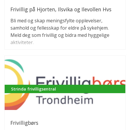
Frivillig på Hjorten, Ilsvika og Ilevollen Hvs
Bli med og skap meningsfylte opplevelser,
samhold og fellesskap for eldre på sykehjem.
Meld deg som frivillig og bidra med hyggelige
aktiviteter.
Strinda frivilligsentral
Frivilligbørs