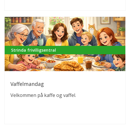
Strinda frivilligsentral
Vaffelmandag
Velkommen på kaffe og vaffel.