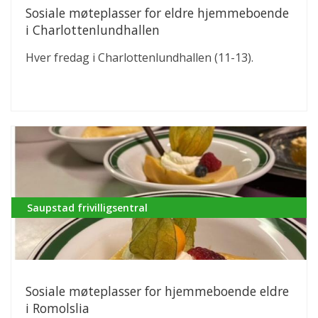
Sosiale møteplasser for eldre hjemmeboende
i Charlottenlundhallen
Hver fredag i Charlottenlundhallen (11-13).
Saupstad frivilligsentral
Sosiale møteplasser for hjemmeboende eldre
i Romolslia