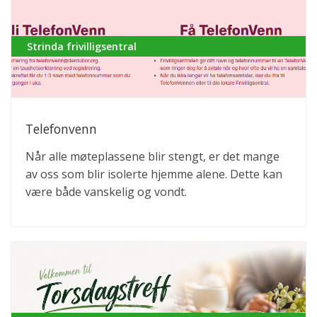
Strinda frivilligsentral
Telefonvenn
Når alle møteplassene blir stengt, er det mange
av oss som blir isolerte hjemme alene. Dette kan
være både vanskelig og vondt.