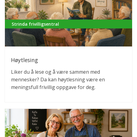
Strinda frivilligsentral
Høytlesing
Liker du å lese og å være sammen med
mennesker? Da kan høytlesning være en
meningsfull frivillig oppgave for deg.